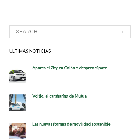
ÚLTIMAS NOTICIAS
Aparca el Zity en Colón y despreocúpate
Voltio, el carsharing de Mutua
Las nuevas formas de movilidad sostenible