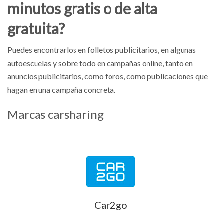
minutos gratis o de alta
gratuita?
Puedes encontrarlos en folletos publicitarios, en algunas
autoescuelas y sobre todo en campañas online, tanto en
anuncios publicitarios, como foros, como publicaciones que
hagan en una campaña concreta.
Marcas carsharing
Car2go