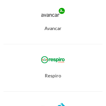
Avancar
Respiro