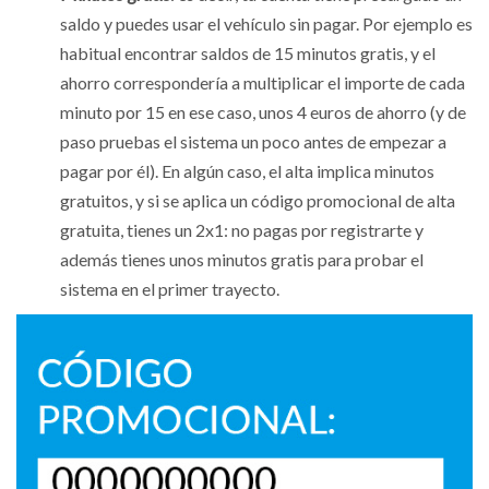
saldo y puedes usar el vehículo sin pagar. Por ejemplo es
habitual encontrar saldos de 15 minutos gratis, y el
ahorro correspondería a multiplicar el importe de cada
minuto por 15 en ese caso, unos 4 euros de ahorro (y de
paso pruebas el sistema un poco antes de empezar a
pagar por él). En algún caso, el alta implica minutos
gratuitos, y si se aplica un código promocional de alta
gratuita, tienes un 2x1: no pagas por registrarte y
además tienes unos minutos gratis para probar el
sistema en el primer trayecto.