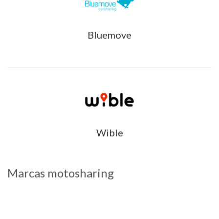
Bluemove
Wible
Marcas motosharing