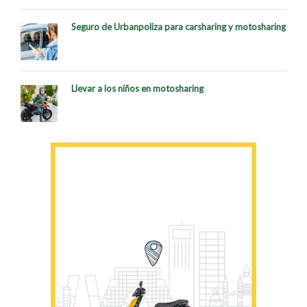
Seguro de Urbanpoliza para carsharing y motosharing
Llevar a los niños en motosharing