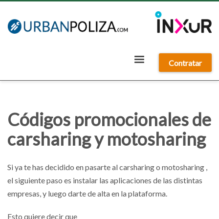
Contratar
Códigos promocionales de
carsharing y motosharing
Si ya te has decidido en pasarte al carsharing o motosharing ,
el siguiente paso es instalar las aplicaciones de las distintas
empresas, y luego darte de alta en la plataforma.
Esto quiere decir que