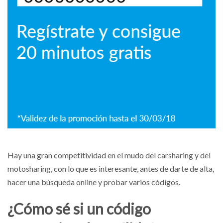
Hay una gran competitividad en el mudo del carsharing y del
motosharing, con lo que es interesante, antes de darte de alta,
hacer una búsqueda online y probar varios códigos.
¿Cómo sé si un código