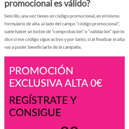
promocional es válido?
Sencillo, una vez tienes un código promocional, en el mismo
formulario de alta, al lado del campo “código promocional”,
suele haber un botón de “comprobación” o “validación” que te
dice si ese código sigue activo y por tanto, si al finalizar el alta
vas a poder beneficiarte de la campaña.