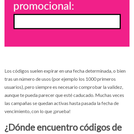
Los códigos suelen expirar en una fecha determinada, o bien
tras un número de usos (por ejemplo los 1000 primeros
usuarios), pero siempre es necesario comprobar la validez,
aunque te pueda parecer que esté caducado. Muchas veces
las campañas se quedan activas hasta pasada la fecha de
vencimiento, con lo que ¡prueba!
¿Dónde encuentro códigos de