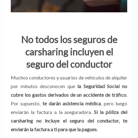
No todos los seguros de
carsharing incluyen el
seguro del conductor
Muchos conductores y usuarios de vehículos de alquiler
por minutos desconocen que
la Seguridad Social no
cubre los gastos derivados de un accidente de tráfico
.
Por supuesto,
te darán asistencia médica
, pero luego
enviarán la factura a la aseguradora.
Si la póliza del
carsharing no incluye el seguro del conductor, te
enviarán la factura a ti para que la pagues
.