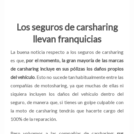
Los seguros de carsharing
llevan franquicias
La buena noticia respecto a los seguros de carsharing
es que,
por el momento, la gran mayoría de las marcas
de carsharing incluye en sus pólizas los daños propios
del vehículo
. Esto no sucede tan habitualmente entre las
compañías de motosharing, ya que muchas de ellas ni
siquiera incluyen los daños del vehículo dentro del
seguro, de manera que, si tienes un golpe culpable con
la moto de carsharing tendrás que hacerte cargo del
100% de la reparación.
Pero volvamos a las compañías de carsharing:
sus