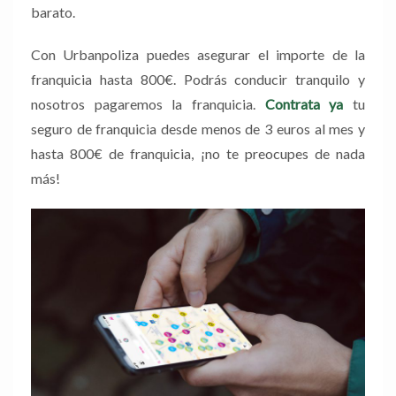
barato.
Con Urbanpoliza puedes asegurar el importe de la
franquicia hasta 800€. Podrás conducir tranquilo y
nosotros pagaremos la franquicia.
Contrata ya
tu
seguro de franquicia desde menos de 3 euros al mes y
hasta 800€ de franquicia, ¡no te preocupes de nada
más!