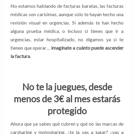
No estamos hablando de facturas baratas, las facturas
médicas son carísimas, aunque sólo te hayan hecho una
revisión visual en urgencias. Si además te han hecho
alguna prueba médica, o incluso si tienes que ir a
urgencias, estar hospitalizado, no digamos ya si te
tienen que operar…
imagínate a cuánto puede ascender
la factura
.
No te la juegues, desde
menos de 3€ al mes estarás
protegido
Ahora que ya sabes qué cubren y qué no las marcas de
carsharing y motosharing, ¿te la vas a jugar? ¿vas a