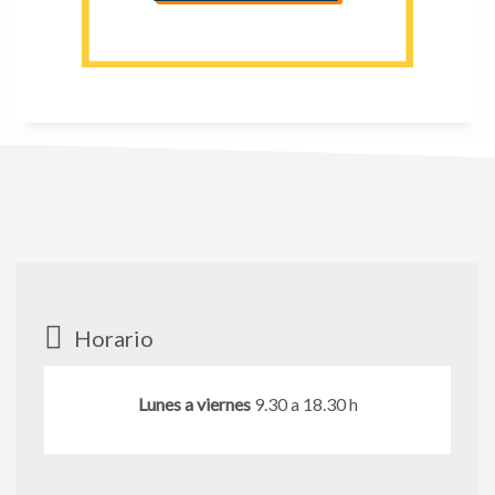
Horario
Lunes a viernes
9.30 a 18.30 h