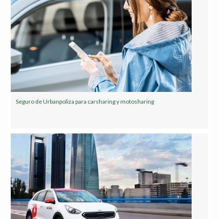
Seguro de Urbanpoliza para carsharing y motosharing