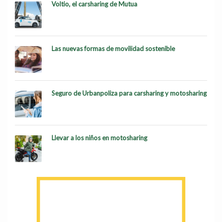
Voltio, el carsharing de Mutua
Las nuevas formas de movilidad sostenible
Seguro de Urbanpoliza para carsharing y motosharing
Llevar a los niños en motosharing