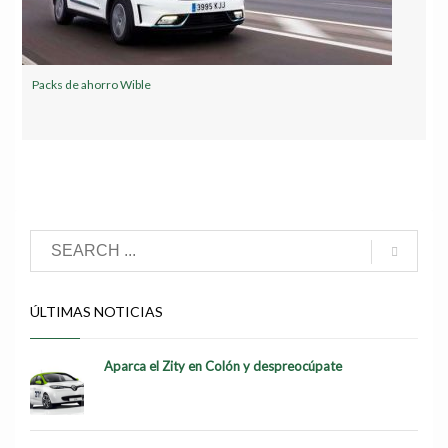
Packs de ahorro Wible
ÚLTIMAS NOTICIAS
Aparca el Zity en Colón y despreocúpate