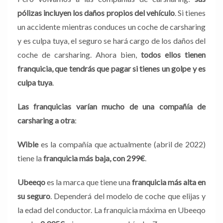
pólizas incluyen los daños propios del vehículo
. Si tienes
un accidente mientras conduces un coche de carsharing
y es culpa tuya, el seguro se hará cargo de los daños del
coche de carsharing. Ahora bien,
todos ellos tienen
franquicia, que tendrás que pagar si tienes un golpe y es
culpa tuya
.
Las franquicias varían mucho de una compañía de
carsharing a otra
:
Wible
es la compañía que actualmente (abril de 2022)
tiene la
franquicia más baja, con 299€
.
Ubeeqo
es la marca que tiene una
franquicia más alta en
su seguro
. Dependerá del modelo de coche que elijas y
la edad del conductor. La franquicia máxima en Ubeeqo