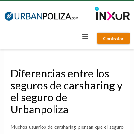
Contratar
Diferencias entre los
seguros de carsharing y
el seguro de
Urbanpoliza
Muchos usuarios de carsharing piensan que el seguro