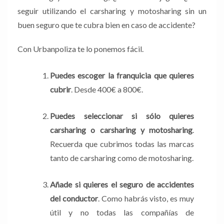
seguir utilizando el carsharing y motosharing sin un
buen seguro que te cubra bien en caso de accidente?
Con Urbanpoliza te lo ponemos fácil.
Puedes escoger la franquicia que quieres
cubrir
. Desde 400€ a 800€.
Puedes seleccionar si sólo quieres
carsharing o carsharing y motosharing
.
Recuerda que cubrimos todas las marcas
tanto de carsharing como de motosharing.
Añade si quieres el seguro de accidentes
del conductor
. Como habrás visto, es muy
útil y no todas las compañías de