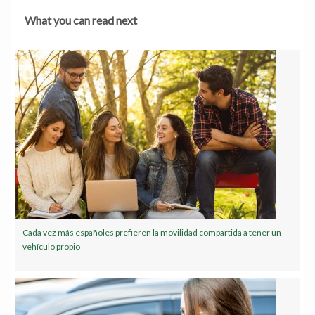
What you can read next
Cada vez más españoles prefieren la movilidad compartida a tener un
vehículo propio