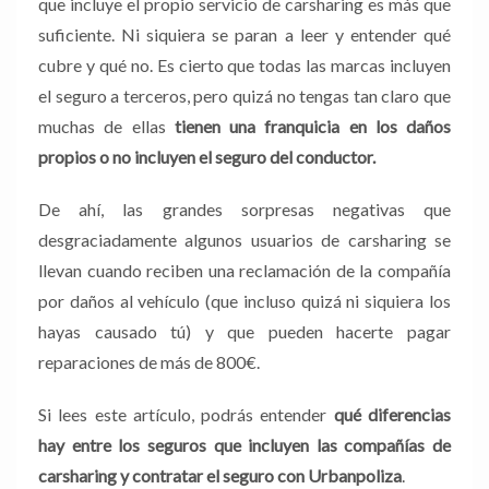
que incluye el propio servicio de carsharing es más que
suficiente. Ni siquiera se paran a leer y entender qué
cubre y qué no. Es cierto que todas las marcas incluyen
el seguro a terceros, pero quizá no tengas tan claro que
muchas de ellas
tienen una franquicia en los daños
propios o no incluyen el seguro del conductor.
De ahí, las grandes sorpresas negativas que
desgraciadamente algunos usuarios de carsharing se
llevan cuando reciben una reclamación de la compañía
por daños al vehículo (que incluso quizá ni siquiera los
hayas causado tú) y que pueden hacerte pagar
reparaciones de más de 800€.
Si lees este artículo, podrás entender
qué diferencias
hay entre los seguros que incluyen las compañías de
carsharing y contratar el seguro con Urbanpoliza
.