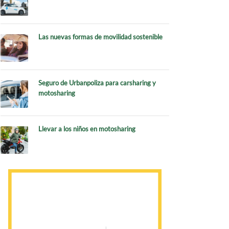
Las nuevas formas de movilidad sostenible
Seguro de Urbanpoliza para carsharing y
motosharing
Llevar a los niños en motosharing