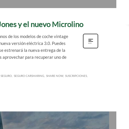
ones y el nuevo Microlino
os de los modelos de coche vintage
nueva versión eléctrica 3.0. Puedes
 se estrenará la nueva entrega de la
s aprovechar para recuperar uno de
SEGURO
SEGURO CARSHARING
SHARE NOW
SUSCRIPCIONES