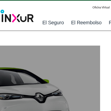
Oficina Virtual
El Seguro
El Reembolso