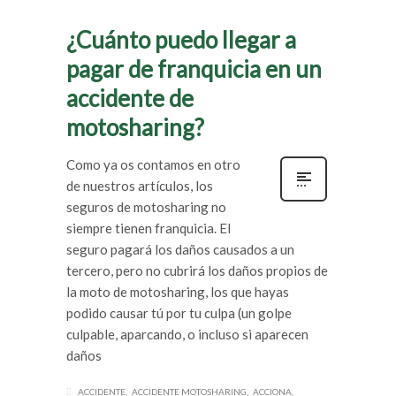
¿Cuánto puedo llegar a
pagar de franquicia en un
accidente de
motosharing?
Como ya os contamos en otro
de nuestros artículos, los
seguros de motosharing no
siempre tienen franquicia. El
seguro pagará los daños causados a un
tercero, pero no cubrirá los daños propios de
la moto de motosharing, los que hayas
podido causar tú por tu culpa (un golpe
culpable, aparcando, o incluso si aparecen
daños
ACCIDENTE
ACCIDENTE MOTOSHARING
ACCIONA