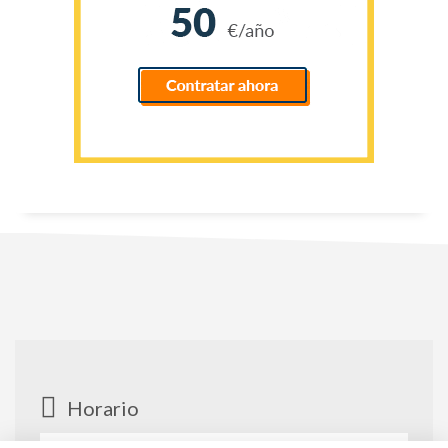
Horario