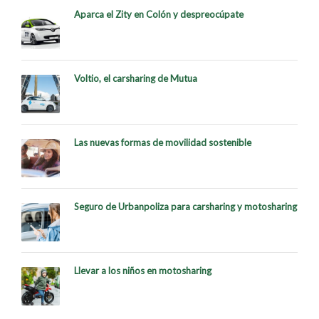
Aparca el Zity en Colón y despreocúpate
Voltio, el carsharing de Mutua
Las nuevas formas de movilidad sostenible
Seguro de Urbanpoliza para carsharing y motosharing
Llevar a los niños en motosharing